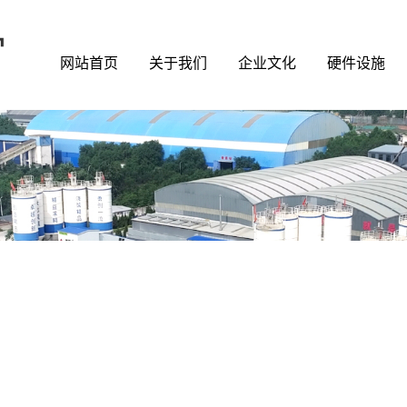
网站首页
关于我们
企业文化
硬件设施