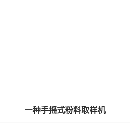
一种手摇式粉料取样机