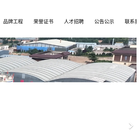
品牌工程
荣誉证书
人才招聘
公告公示
联系