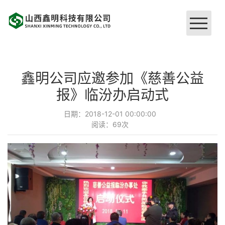
网站首页
鑫明公司应邀参加《慈善公益
关于我们
报》临汾办启动式
日期：2018-12-01 00:00:00
企业文化
阅读：
69
次
硬件设施
品牌工程
荣誉证书