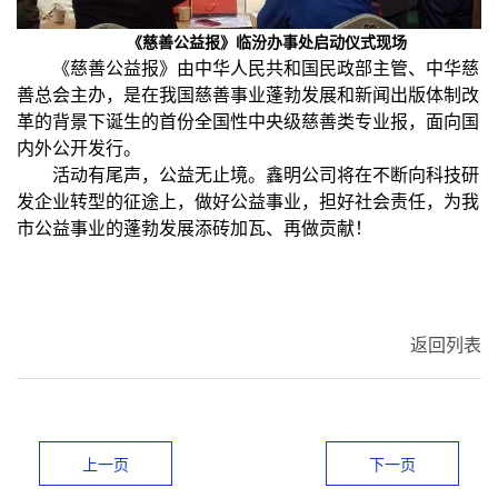
《慈善公益报》临汾办事处启动仪式现场
《慈善公益报》由中华人民共和国民政部主管、中华慈
善总会主办，是在我国慈善事业蓬勃发展和新闻出版体制改
革的背景下诞生的首份全国性中央级慈善类专业报，面向国
内外公开发行。
活动有尾声，公益无止境。鑫明公司将在不断向科技研
发企业转型的征途上，做好公益事业，担好社会责任，为我
市公益事业的蓬勃发展添砖加瓦、再做贡献！
返回列表
上一页
下一页