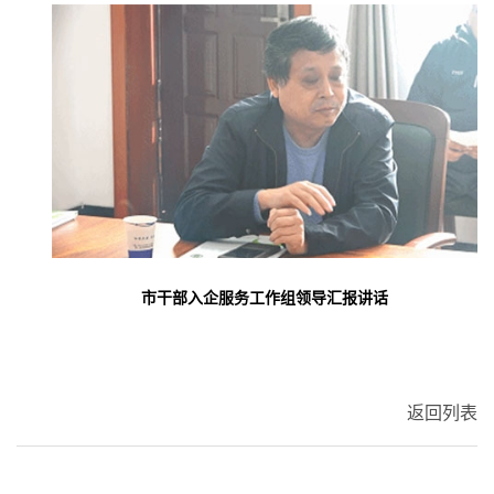
市干部入企服务工作组领导汇报讲话
返回列表