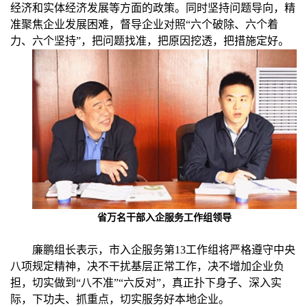
经济和实体经济发展等方面的政策。同时坚持问题导向，精
准聚焦企业发展困难，督导企业对照“六个破除、六个着
力、六个坚持”，把问题找准，把原因挖透，把措施定好。
省万名干部入企服务工作组领导
廉鹏组长表示，市入企服务第13工作组将严格遵守中央
八项规定精神，决不干扰基层正常工作，决不增加企业负
担，切实做到“八不准”“六反对”，真正扑下身子、深入实
际，下功夫、抓重点，切实服务好本地企业。