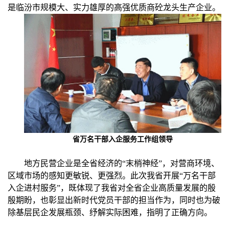
是临汾市规模大、实力雄厚的高强优质商砼龙头生产企业。
省万名干部入企服务工作组领导
地方民营企业是全省经济的“末梢神经”，对营商环境、
区域市场的感知更敏锐、更强烈。此次我省开展“万名干部
入企进村服务”，既体现了我省对全省企业高质量发展的殷
殷期盼，也彰显出新时代党员干部的担当作为，同时也为破
除基层民企发展瓶颈、纾解实际困难，指明了正确方向。