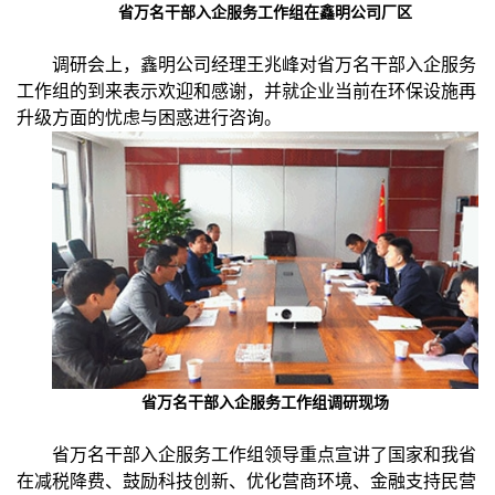
省万名干部入企服务工作组在鑫明公司厂区
调研会上，鑫明公司经理王兆峰对省万名干部入企服务
工作组的到来表示欢迎和感谢，并就企业当前在环保设施再
升级方面的忧虑与困惑进行咨询。
省万名干部入企服务工作组调研现场
省万名干部入企服务工作组领导重点宣讲了国家和我省
在减税降费、鼓励科技创新、优化营商环境、金融支持民营