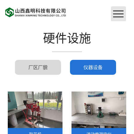
网站首页
硬件设施
关于我们
厂区厂貌
仪器设备
企业文化
硬件设施
品牌工程
荣誉证书