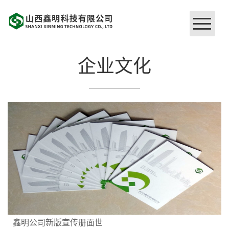
网站首页
企业文化
关于我们
企业文化
硬件设施
品牌工程
鑫明公司新版宣传册面世
荣誉证书